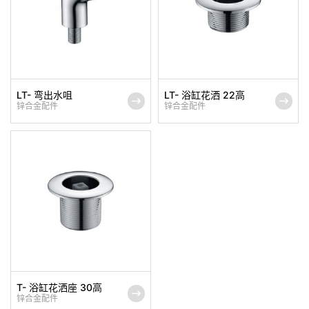
LT- 弯出水咀
LT- 浴缸花洒 22高
锌合金配件
锌合金配件
T- 浴缸花洒座 30高
锌合金配件