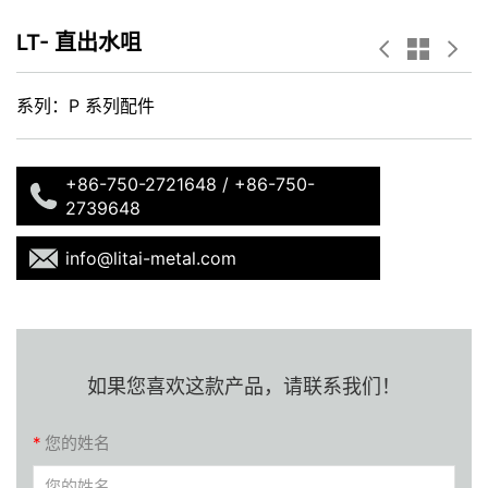
LT- 直出水咀
系列：P 系列配件
+86-750-2721648 / +86-750-
2739648
info@litai-metal.com
如果您喜欢这款产品，请联系我们！
*
您的姓名