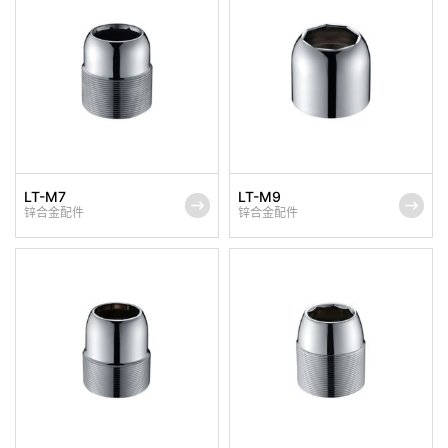
LT-M7
LT-M9
锌合金配件
锌合金配件