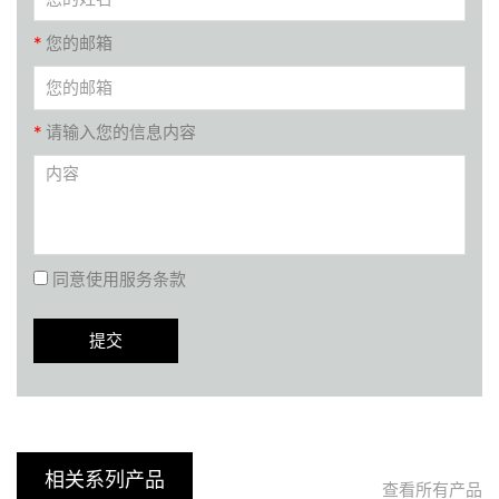
*
您的邮箱
*
请输入您的信息内容
同意使用服务条款
相关系列产品
查看所有产品