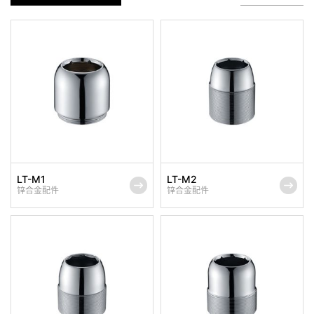
LT-M1
LT-M2
锌合金配件
锌合金配件