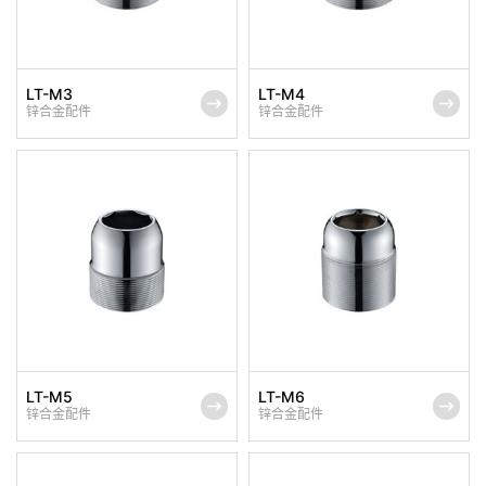
LT-M3
LT-M4
锌合金配件
锌合金配件
LT-M5
LT-M6
锌合金配件
锌合金配件