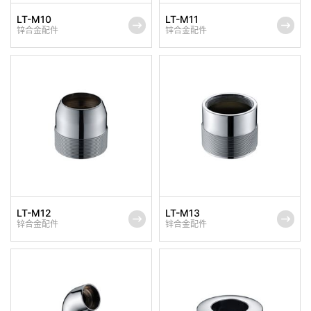
LT-M10
LT-M11
锌合金配件
锌合金配件
LT-M12
LT-M13
锌合金配件
锌合金配件