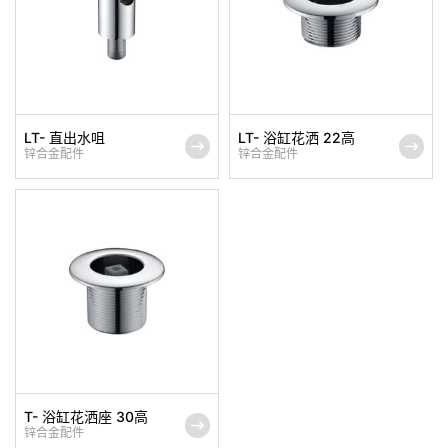
LT- 直出水咀
LT- 浴缸花洒 22高
锌合金配件
锌合金配件
T- 浴缸花洒座 30高
锌合金配件