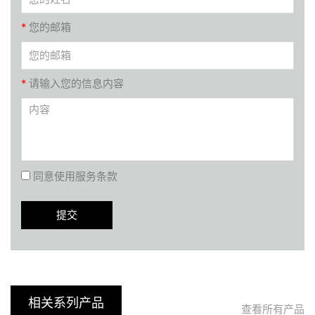
*
您的邮箱
*
请输入您的信息内容
同意使用服务条款
相关系列产品
查看所有产品