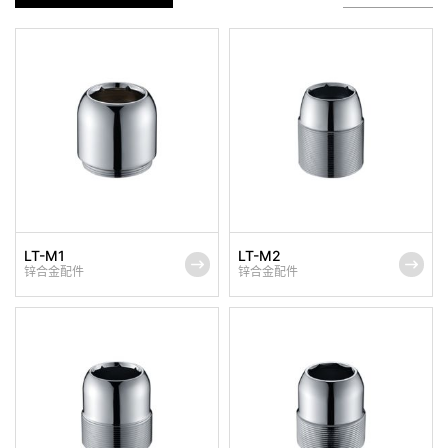
LT-M1
LT-M2
锌合金配件
锌合金配件