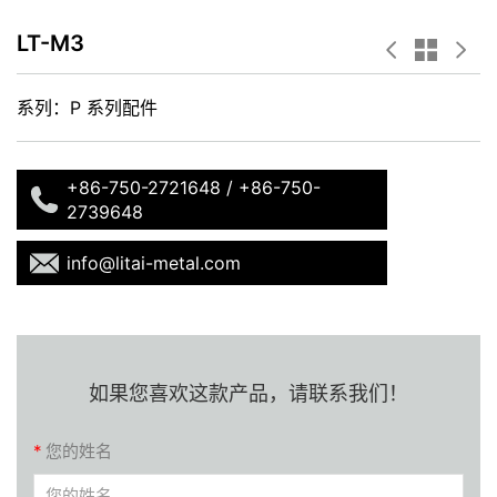
LT-M3
系列：
P 系列配件
+86-750-2721648 / +86-750-
2739648
info@litai-metal.com
如果您喜欢这款产品，请联系我们！
*
您的姓名