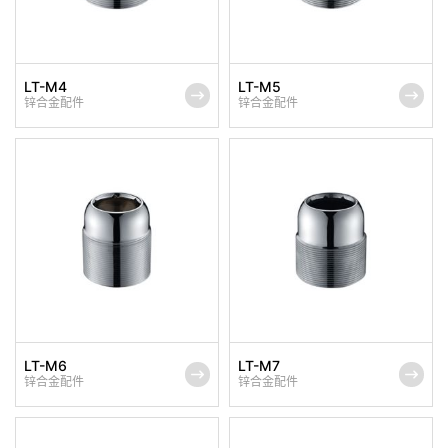
LT-M4
LT-M5
锌合金配件
锌合金配件
LT-M6
LT-M7
锌合金配件
锌合金配件