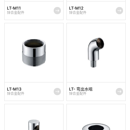
LT-M11
LT-M12
锌合金配件
锌合金配件
LT-M13
LT- 弯出水咀
锌合金配件
锌合金配件