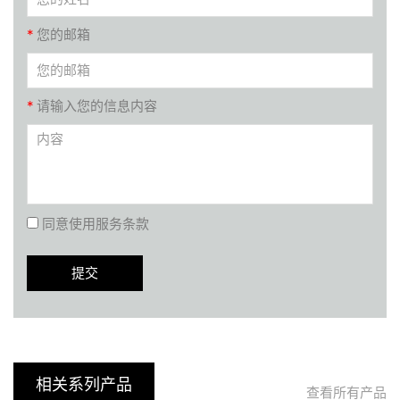
*
您的邮箱
*
请输入您的信息内容
同意使用服务条款
相关系列产品
查看所有产品