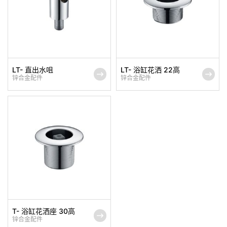
LT- 直出水咀
LT- 浴缸花洒 22高
锌合金配件
锌合金配件
T- 浴缸花洒座 30高
锌合金配件