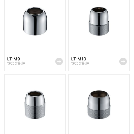
LT-M9
LT-M10
锌合金配件
锌合金配件