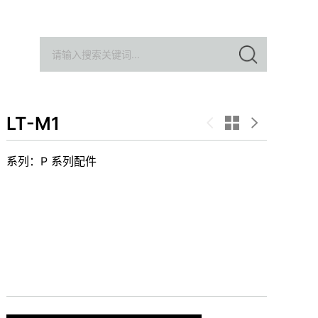
LT-M1
系列：P 系列配件