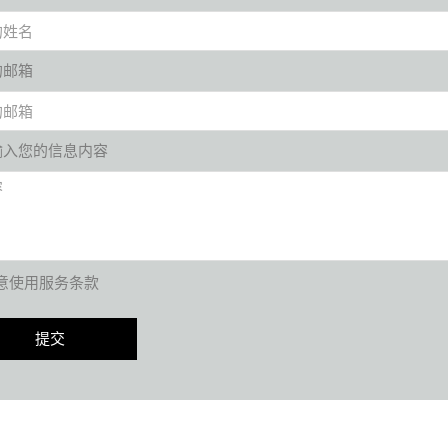
的邮箱
输入您的信息内容
意使用服务条款