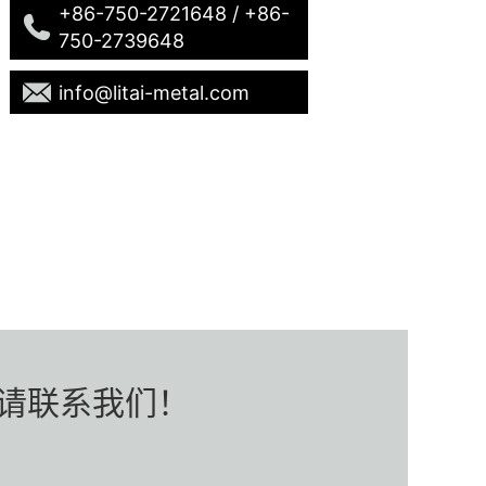
+86-750-2721648 / +86-
750-2739648
info@litai-metal.com
请联系我们！