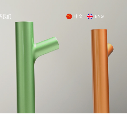
系我们
中文
ENG