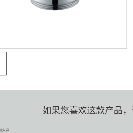
如果您喜欢这款产品，
的姓名