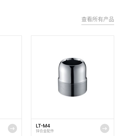
查看所有产品
LT-M4
锌合金配件