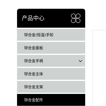
产品中心
锌合金(恒温)手轮
锌合金面板
锌合金手柄
锌合金主体
锌合金支架
锌合金配件