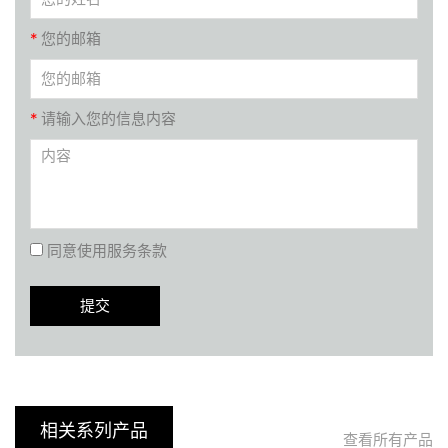
*
您的邮箱
*
请输入您的信息内容
同意使用服务条款
相关系列产品
查看所有产品