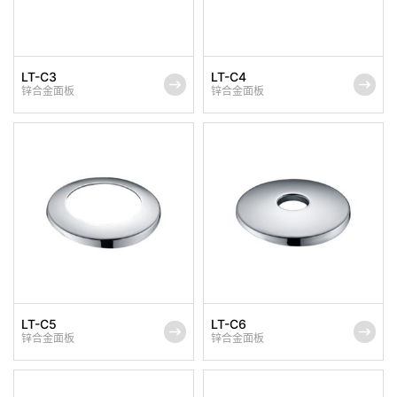
LT-C3
LT-C4
锌合金面板
锌合金面板
LT-C5
LT-C6
锌合金面板
锌合金面板