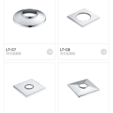
LT-C7
LT-C8
锌合金面板
锌合金面板