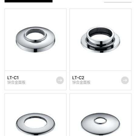
LT-C1
LT-C2
锌合金面板
锌合金面板