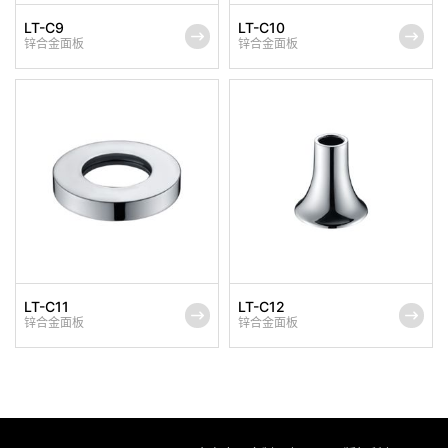
LT-C9
LT-C10
锌合金面板
锌合金面板
LT-C11
LT-C12
锌合金面板
锌合金面板