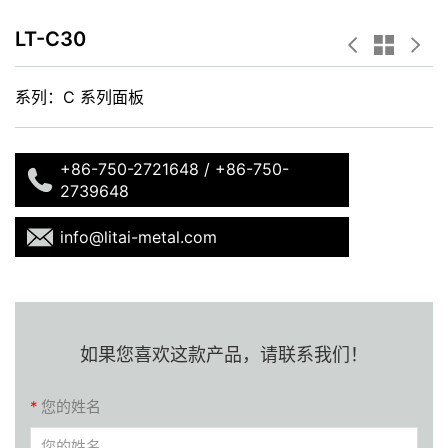
LT-C30
系列：C 系列面板
+86-750-2721648 / +86-750-
2739648
info@litai-metal.com
如果您喜欢这款产品，请联系我们！
*
您的姓名