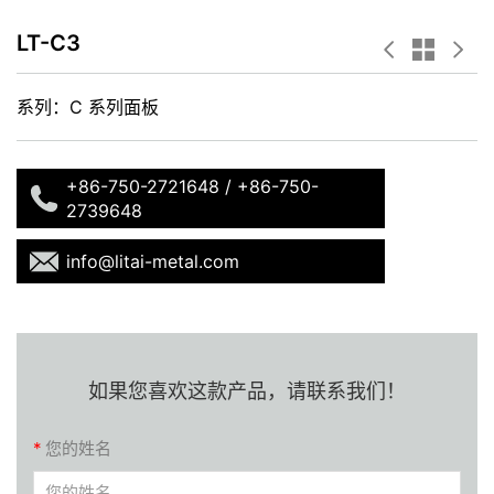
LT-C3
系列：
C 系列面板
+86-750-2721648 / +86-750-
2739648
info@litai-metal.com
如果您喜欢这款产品，请联系我们！
*
您的姓名