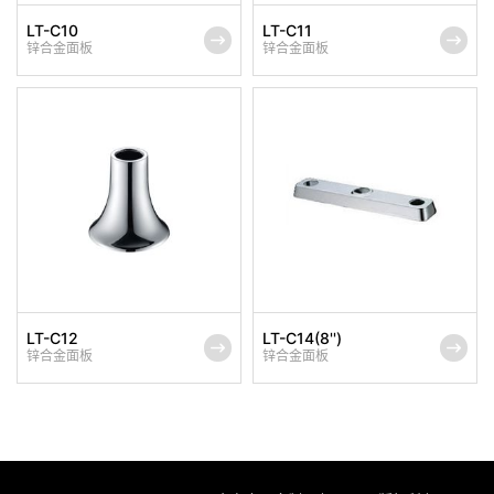
LT-C10
LT-C11
锌合金面板
锌合金面板
LT-C12
LT-C14(8'')
锌合金面板
锌合金面板