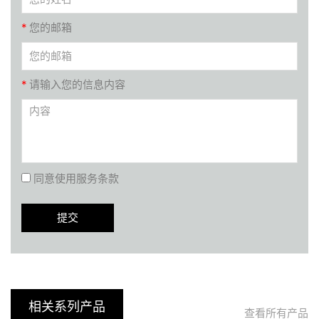
*
您的邮箱
*
请输入您的信息内容
同意使用服务条款
相关系列产品
查看所有产品