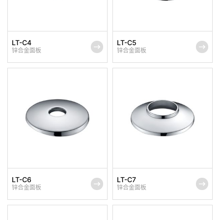
LT-C4
LT-C5
锌合金面板
锌合金面板
LT-C6
LT-C7
锌合金面板
锌合金面板