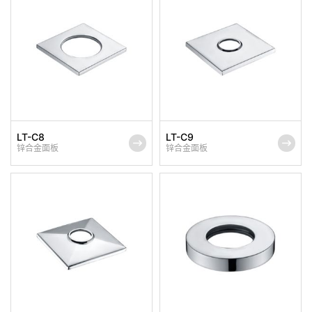
LT-C8
LT-C9
锌合金面板
锌合金面板