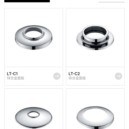
LT-C1
LT-C2
锌合金面板
锌合金面板