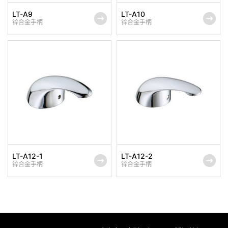
LT-A9
LT-A10
锌合金手柄
锌合金手柄
LT-A12-1
LT-A12-2
锌合金手柄
锌合金手柄