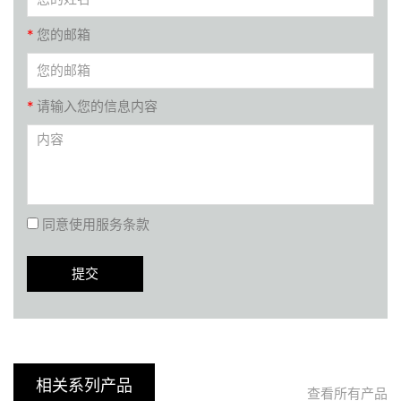
*
您的邮箱
*
请输入您的信息内容
同意使用服务条款
相关系列产品
查看所有产品