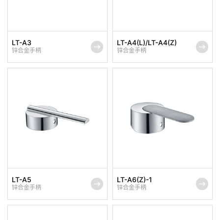
LT-A3
LT-A4(L)/LT-A4(Z)
锌合金手柄
锌合金手柄
LT-A5
LT-A6(Z)-1
锌合金手柄
锌合金手柄