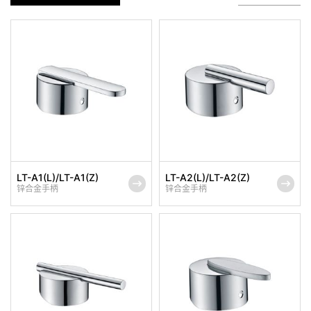
LT-A1(L)/LT-A1(Z)
LT-A2(L)/LT-A2(Z)
锌合金手柄
锌合金手柄