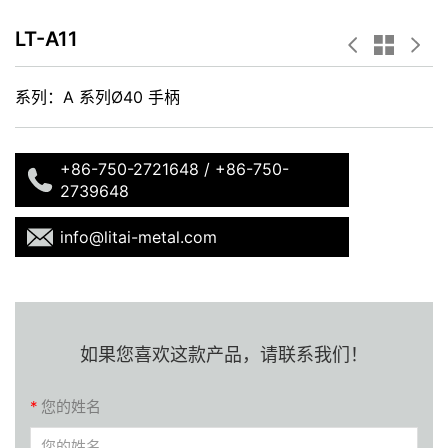
LT-A11
系列：A 系列Ø40 手柄
+86-750-2721648 / +86-750-
2739648
info@litai-metal.com
如果您喜欢这款产品，请联系我们！
*
您的姓名