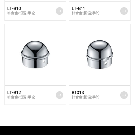
LT-B10
LT-B11
锌合金(恒温)手轮
锌合金(恒温)手轮
LT-B12
B1013
锌合金(恒温)手轮
锌合金(恒温)手轮