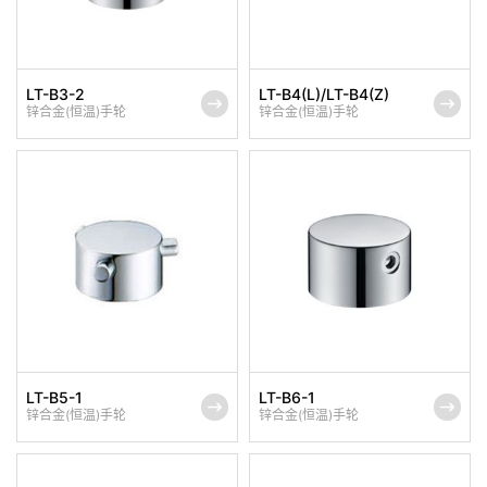
LT-B3-2
LT-B4(L)/LT-B4(Z)
锌合金(恒温)手轮
锌合金(恒温)手轮
LT-B5-1
LT-B6-1
锌合金(恒温)手轮
锌合金(恒温)手轮