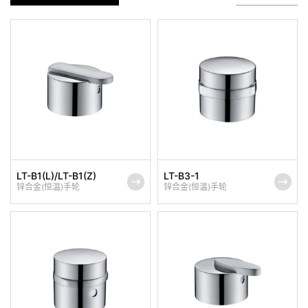
LT-B1(L)/LT-B1(Z)
LT-B3-1
锌合金(恒温)手轮
锌合金(恒温)手轮