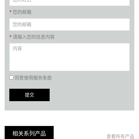
*
您的邮箱
*
请输入您的信息内容
同意使用服务条款
相关系列产品
查看所有产品