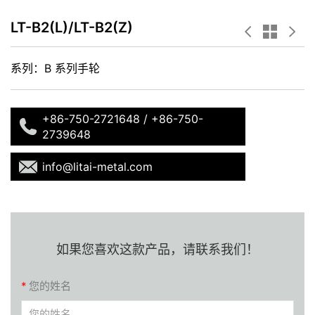
LT-B2(L)/LT-B2(Z)
系列：B 系列手轮
+86-750-2721648 / +86-750-
2739648
info@litai-metal.com
如果您喜欢这款产品，请联系我们！
*
您的姓名