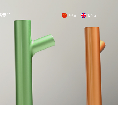
系我们
中文
ENG