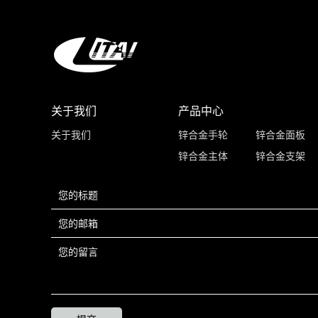
关于我们
产品中心
关于我们
锌合金手轮
锌合金面板
锌合金主体
锌合金支架