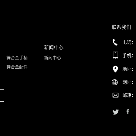
联系我们
电话：+8
新闻中心
手机：+8
锌合金手柄
新闻中心
锌合金配件
地址：
网址：ww
邮箱：in